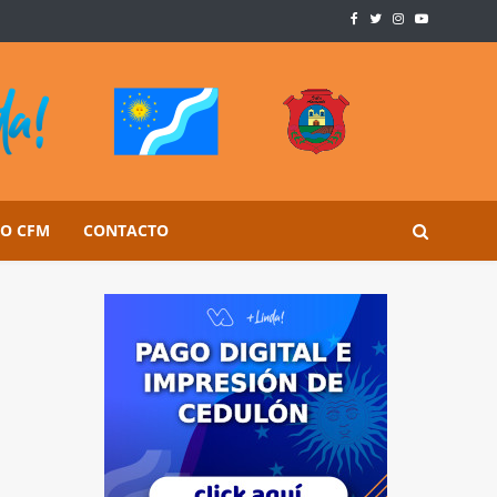
SO CFM
CONTACTO