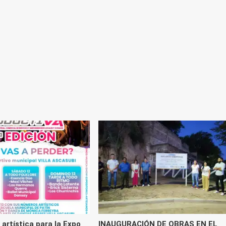
a artística para la Expo
INAUGURACIÓN DE OBRAS EN EL