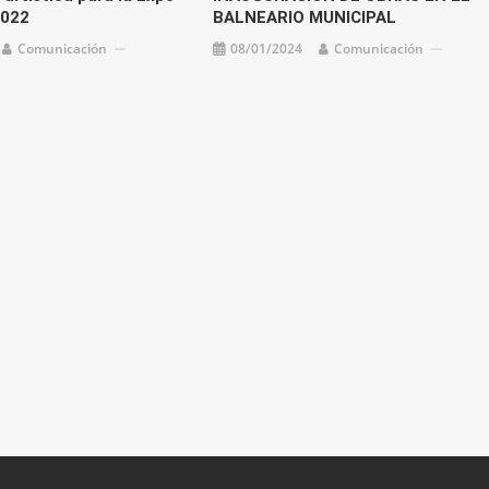
2022
BALNEARIO MUNICIPAL
Comunicación
08/01/2024
Comunicación