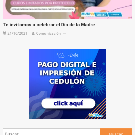
Te invitamos a celebrar el Día de la Madre
21/10/2021
Comunicación
Buscar: