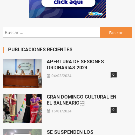
Buscar:
PUBLICACIONES RECIENTES
APERTURA DE SESIONES
ORDINARIAS 2024
0
04/03/2024
GRAN DOMINGO CULTURAL EN
EL BALNEARIO￼
0
16/01/2024
SE SUSPENDEN LOS