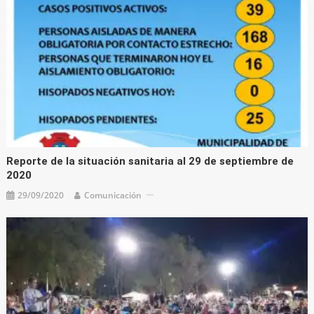
Reporte de la situación sanitaria al 29 de septiembre de
2020
29/09/2020
Comunicación