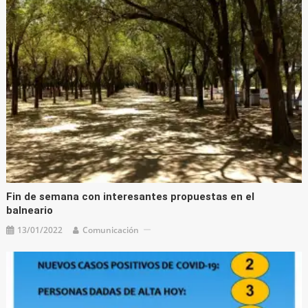
Fin de semana con interesantes propuestas en el
balneario
13/01/2022
Comunicación