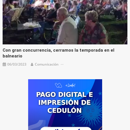
Con gran concurrencia, cerramos la temporada en el
balneario
06/03/2023
Comunicación