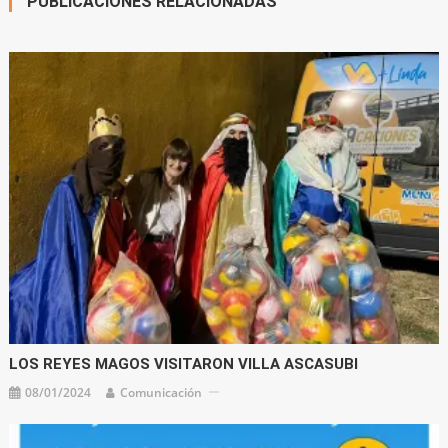
PUBLICACIONES RELACIONADAS
LOS REYES MAGOS VISITARON VILLA ASCASUBI
08/01/2024
Comunicación