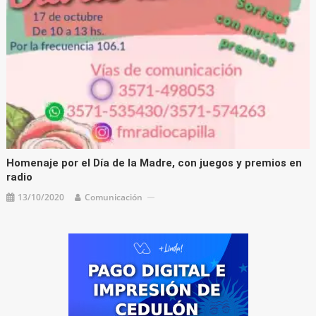
Homenaje por el Día de la Madre, con juegos y premios en
radio
13/10/2020
Comunicación