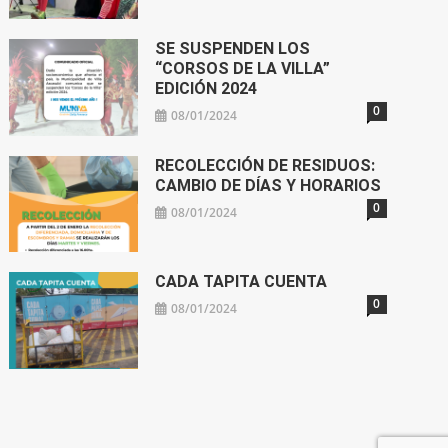
SE SUSPENDEN LOS
“CORSOS DE LA VILLA”
EDICIÓN 2024
0
08/01/2024
RECOLECCIÓN DE RESIDUOS:
CAMBIO DE DÍAS Y HORARIOS
0
08/01/2024
CADA TAPITA CUENTA
0
08/01/2024