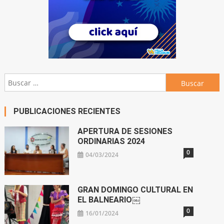
Buscar:
PUBLICACIONES RECIENTES
APERTURA DE SESIONES
ORDINARIAS 2024
0
04/03/2024
GRAN DOMINGO CULTURAL EN
EL BALNEARIO￼
0
16/01/2024