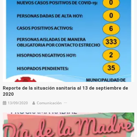
Reporte de la situación sanitaria al 13 de septiembre de
2020
13/09/2020
Comunicación