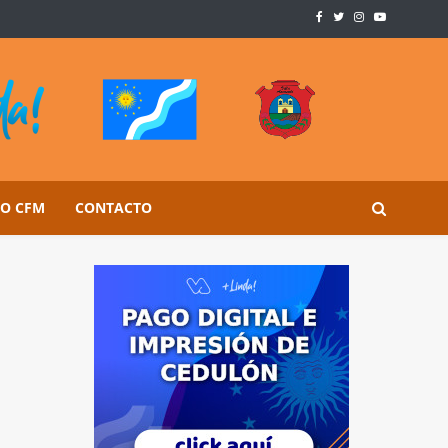
SO CFM
CONTACTO