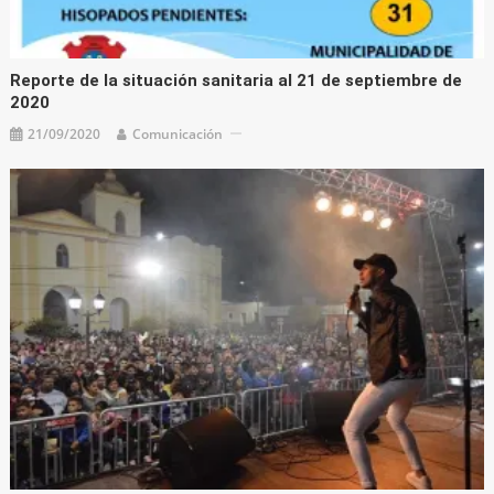
Reporte de la situación sanitaria al 21 de septiembre de
2020
21/09/2020
Comunicación