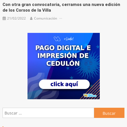
Con otra gran convocatoria, cerramos una nueva edición
de los Corsos de la Villa
21/02/2022
Comunicación
Buscar: