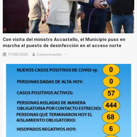
Con visita del ministro Accastello, el Municipio puso en
marcha el puesto de desinfección en el acceso norte
17/06/2020
Comunicación