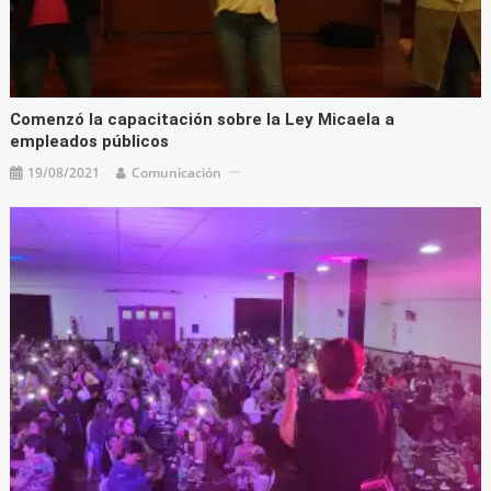
Comenzó la capacitación sobre la Ley Micaela a
empleados públicos
19/08/2021
Comunicación