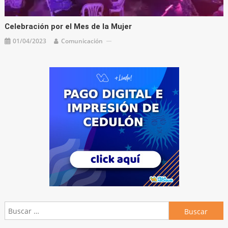
Celebración por el Mes de la Mujer
01/04/2023
Comunicación
Buscar: