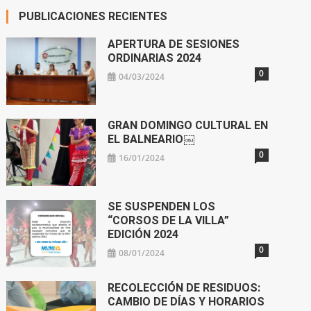
PUBLICACIONES RECIENTES
APERTURA DE SESIONES
ORDINARIAS 2024
0
04/03/2024
GRAN DOMINGO CULTURAL EN
EL BALNEARIO￼
0
16/01/2024
SE SUSPENDEN LOS
“CORSOS DE LA VILLA”
EDICIÓN 2024
0
08/01/2024
RECOLECCIÓN DE RESIDUOS:
CAMBIO DE DÍAS Y HORARIOS