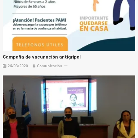
Campaña de vacunación antigripal
26/03/2020
Comunicación