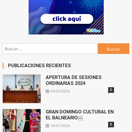
Buscar:
PUBLICACIONES RECIENTES
APERTURA DE SESIONES
ORDINARIAS 2024
0
04/03/2024
GRAN DOMINGO CULTURAL EN
EL BALNEARIO￼
0
16/01/2024