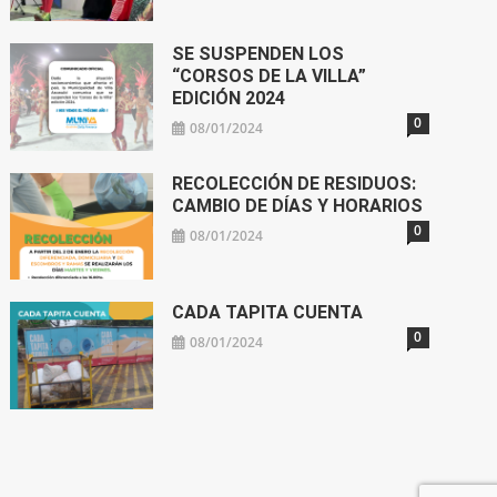
SE SUSPENDEN LOS
“CORSOS DE LA VILLA”
EDICIÓN 2024
0
08/01/2024
RECOLECCIÓN DE RESIDUOS:
CAMBIO DE DÍAS Y HORARIOS
0
08/01/2024
CADA TAPITA CUENTA
0
08/01/2024