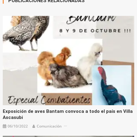
PUBLICACIONES RELACIONADAS
Exposición de aves Bantam convoca a todo el país en Villa
Ascasubi
06/10/2022
Comunicación