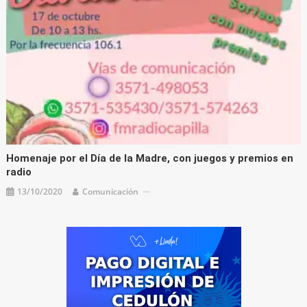
Homenaje por el Día de la Madre, con juegos y premios en
radio
13/10/2020
Comunicación