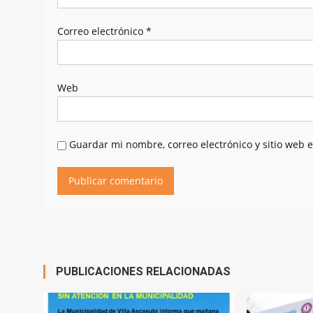
Correo electrónico
*
Web
Guardar mi nombre, correo electrónico y sitio web 
PUBLICACIONES RELACIONADAS