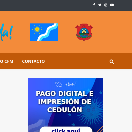
SO CFM
CONTACTO