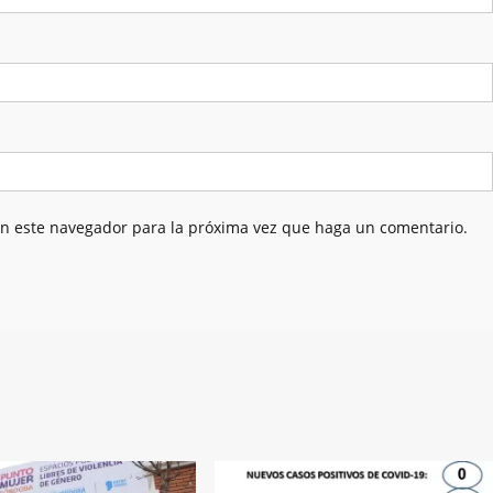
en este navegador para la próxima vez que haga un comentario.