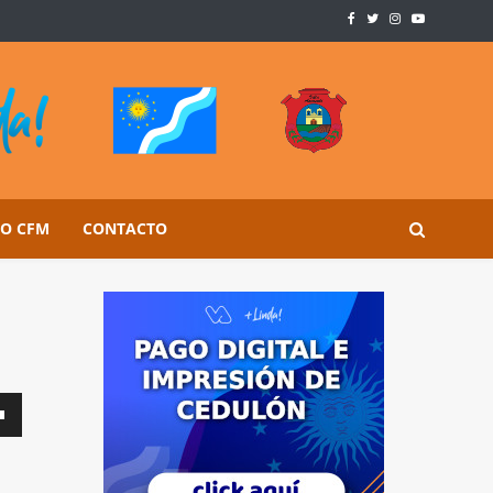
SO CFM
CONTACTO