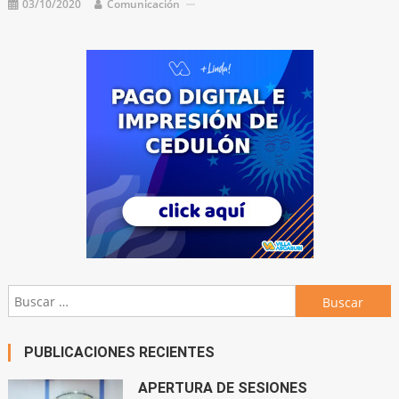
03/10/2020
Comunicación
Buscar:
PUBLICACIONES RECIENTES
APERTURA DE SESIONES