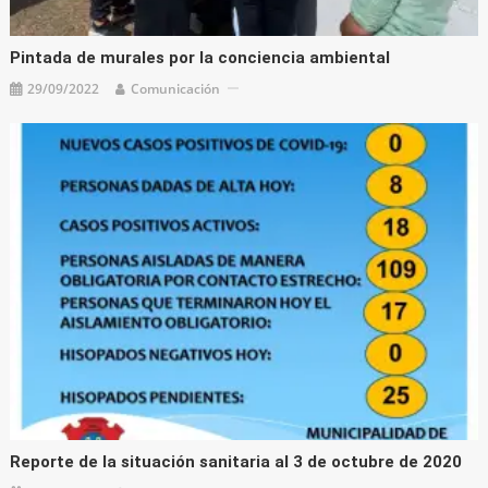
Pintada de murales por la conciencia ambiental
29/09/2022
Comunicación
Reporte de la situación sanitaria al 3 de octubre de 2020