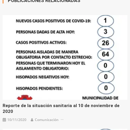
PUBLICACIONES RELACIONADAS
Reporte de la situación sanitaria al 10 de noviembre de
2020
10/11/2020
Comunicación