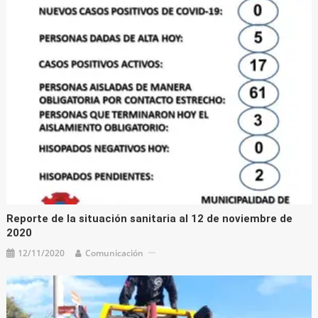
Reporte de la situación sanitaria al 12 de noviembre de
2020
12/11/2020
Comunicación