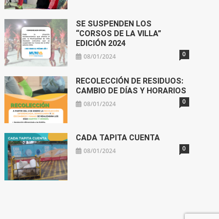
SE SUSPENDEN LOS
“CORSOS DE LA VILLA”
EDICIÓN 2024
0
08/01/2024
RECOLECCIÓN DE RESIDUOS:
CAMBIO DE DÍAS Y HORARIOS
0
08/01/2024
CADA TAPITA CUENTA
0
08/01/2024