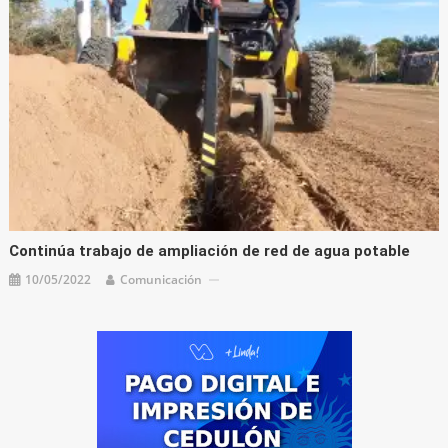
Continúa trabajo de ampliación de red de agua potable
10/05/2022
Comunicación