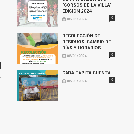
“CORSOS DE LA VILLA”
EDICIÓN 2024
0
08/01/2024
RECOLECCIÓN DE
RESIDUOS: CAMBIO DE
DÍAS Y HORARIOS
0
08/01/2024
CADA TAPITA CUENTA
r
0
08/01/2024