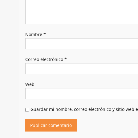
Nombre
*
Correo electrónico
*
Web
Guardar mi nombre, correo electrónico y sitio web 