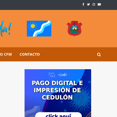
SO CFM
CONTACTO