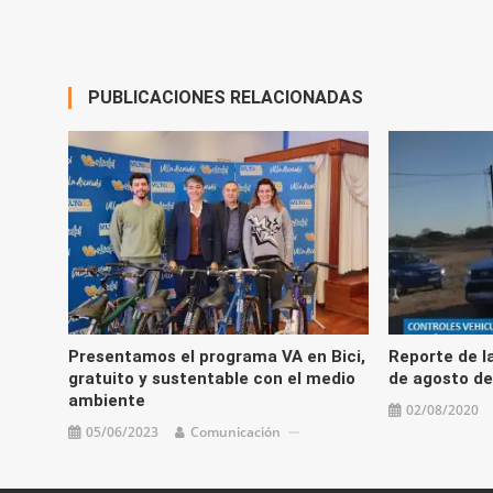
PUBLICACIONES RELACIONADAS
Presentamos el programa VA en Bici,
Reporte de la
gratuito y sustentable con el medio
de agosto de
ambiente
02/08/2020
05/06/2023
Comunicación