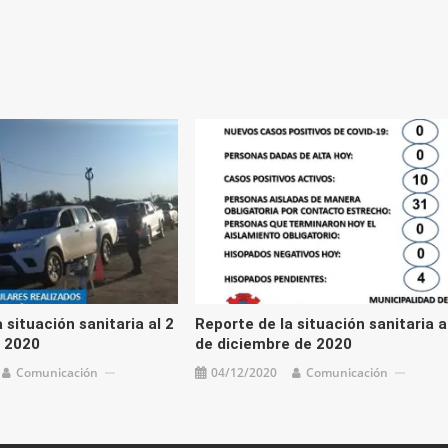
 situación sanitaria al 2
Reporte de la situación sanitaria a
 2020
de diciembre de 2020
Comunicación
04/12/2020
Comunicación