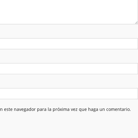
en este navegador para la próxima vez que haga un comentario.