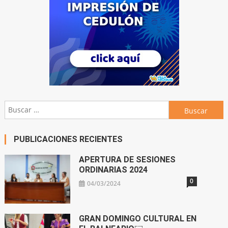
Buscar:
PUBLICACIONES RECIENTES
APERTURA DE SESIONES
ORDINARIAS 2024
0
04/03/2024
GRAN DOMINGO CULTURAL EN