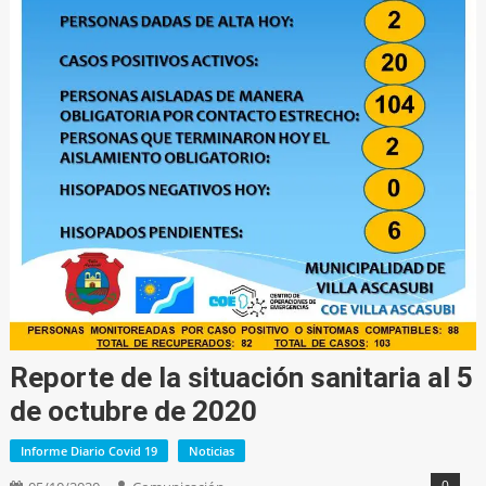
Reporte de la situación sanitaria al 5
de octubre de 2020
Informe Diario Covid 19
Noticias
0