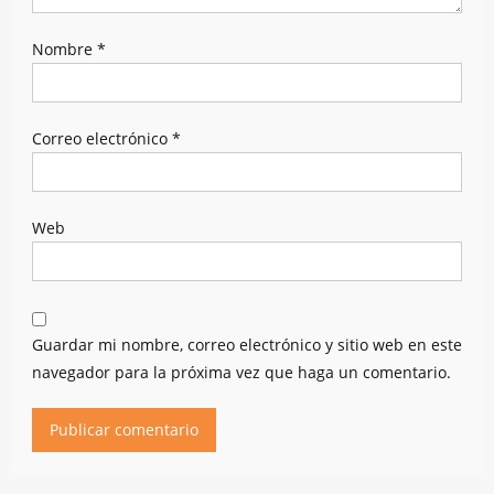
Nombre
*
Correo electrónico
*
Web
Guardar mi nombre, correo electrónico y sitio web en este
navegador para la próxima vez que haga un comentario.