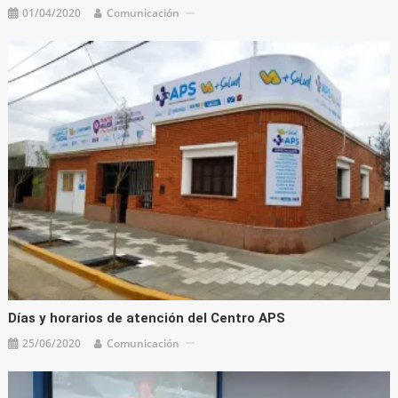
01/04/2020
Comunicación
Días y horarios de atención del Centro APS
25/06/2020
Comunicación