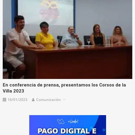
En conferencia de prensa, presentamos los Corsos de la
Villa 2023
16/01/2023
Comunicación