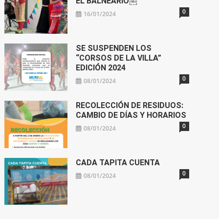
EL BALNEARIO￼
0
16/01/2024
SE SUSPENDEN LOS
“CORSOS DE LA VILLA”
EDICIÓN 2024
0
08/01/2024
RECOLECCIÓN DE RESIDUOS:
CAMBIO DE DÍAS Y HORARIOS
0
08/01/2024
CADA TAPITA CUENTA
0
08/01/2024