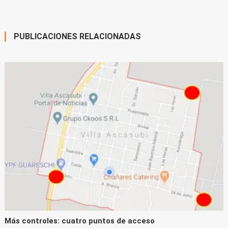
PUBLICACIONES RELACIONADAS
Más controles: cuatro puntos de acceso