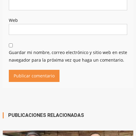
Web
Guardar mi nombre, correo electrónico y sitio web en este
navegador para la próxima vez que haga un comentario.
PUBLICACIONES RELACIONADAS