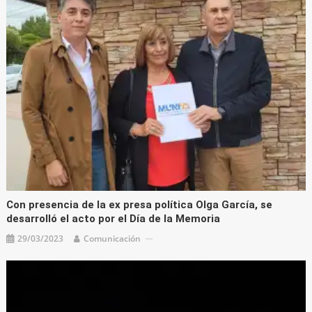
Con presencia de la ex presa política Olga García, se
desarrolló el acto por el Día de la Memoria
29/03/2023
Comunicación