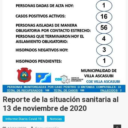
Reporte de la situación sanitaria al
13 de noviembre de 2020
Informe Diario Covid 19
Noticias
0