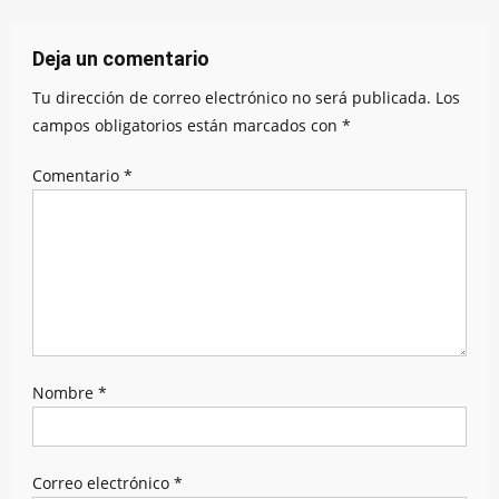
entradas
Deja un comentario
Tu dirección de correo electrónico no será publicada.
Los
campos obligatorios están marcados con
*
Comentario
*
Nombre
*
Correo electrónico
*