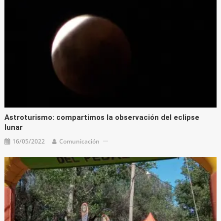
Astroturismo: compartimos la observación del eclipse
lunar
16/05/2022
Comunicación