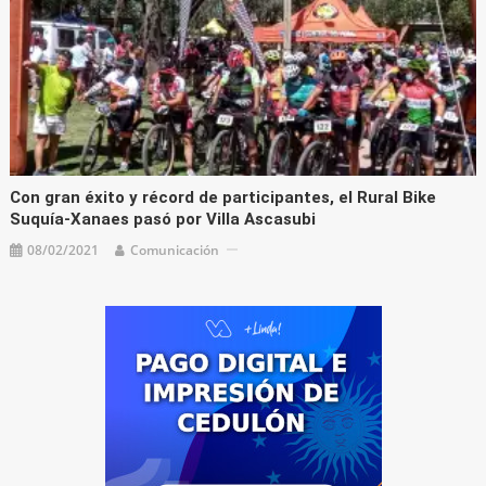
Con gran éxito y récord de participantes, el Rural Bike
Suquía-Xanaes pasó por Villa Ascasubi
08/02/2021
Comunicación