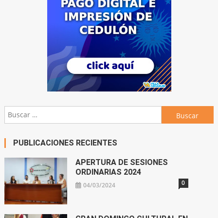
Buscar:
PUBLICACIONES RECIENTES
APERTURA DE SESIONES
ORDINARIAS 2024
0
04/03/2024