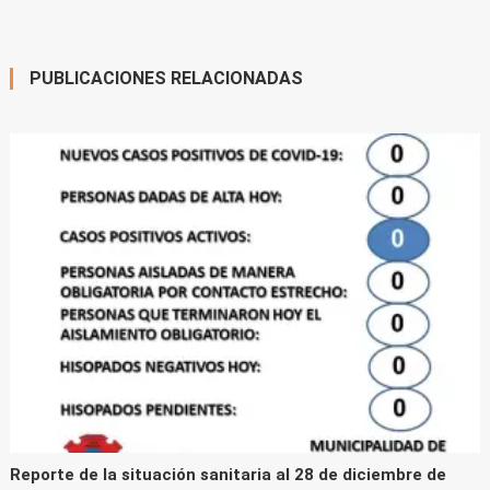
PUBLICACIONES RELACIONADAS
Reporte de la situación sanitaria al 28 de diciembre de