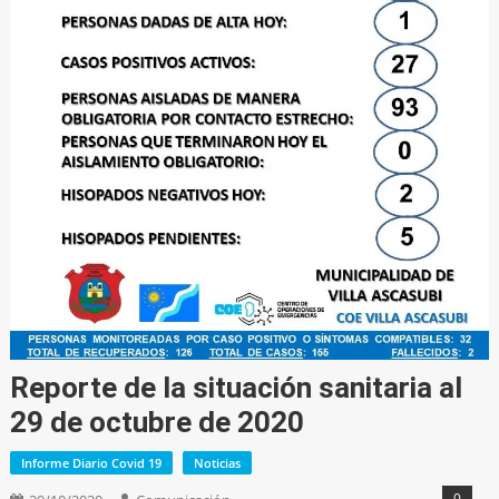
Reporte de la situación sanitaria al
29 de octubre de 2020
Informe Diario Covid 19
Noticias
0