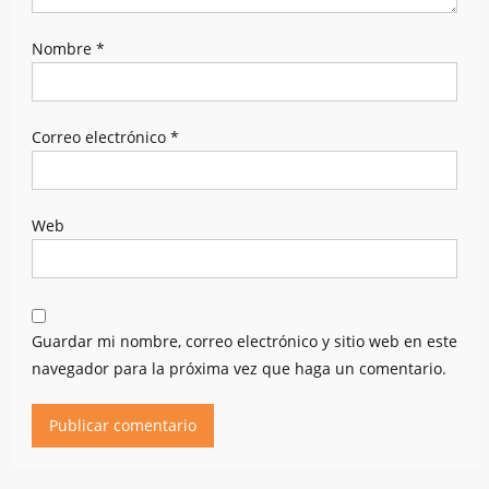
Nombre
*
Correo electrónico
*
Web
Guardar mi nombre, correo electrónico y sitio web en este
navegador para la próxima vez que haga un comentario.