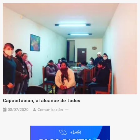
Capacitación, al alcance de todos
08/07/2020
Comunicación