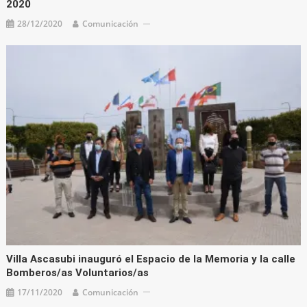
2020
28/12/2020
Comunicación
Villa Ascasubi inauguró el Espacio de la Memoria y la calle
Bomberos/as Voluntarios/as
17/11/2020
Comunicación