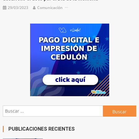
29/03/2023
Comunicación
Buscar:
PUBLICACIONES RECIENTES