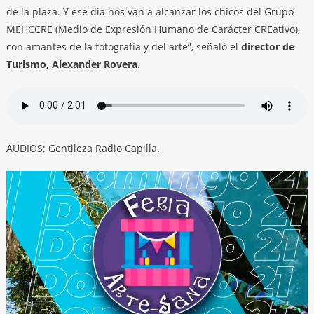
de la plaza. Y ese día nos van a alcanzar los chicos del Grupo
MEHCCRE (Medio de Expresión Humano de Carácter CREativo),
con amantes de la fotografía y del arte”, señaló el
director de
Turismo, Alexander Rovera
.
AUDIOS: Gentileza Radio Capilla.