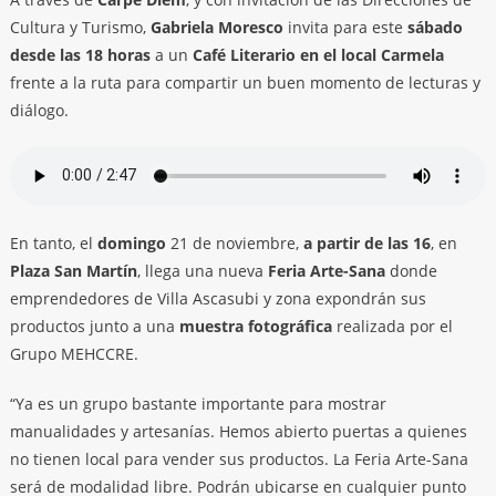
Cultura y Turismo,
Gabriela Moresco
invita para este
sábado
desde las 18 horas
a un
Café Literario en el local Carmela
frente a la ruta para compartir un buen momento de lecturas y
diálogo.
En tanto, el
domingo
21 de noviembre,
a partir de las 16
, en
Plaza San Martín
, llega una nueva
Feria Arte-Sana
donde
emprendedores de Villa Ascasubi y zona expondrán sus
productos junto a una
muestra fotográfica
realizada por el
Grupo MEHCCRE.
“Ya es un grupo bastante importante para mostrar
manualidades y artesanías. Hemos abierto puertas a quienes
no tienen local para vender sus productos. La Feria Arte-Sana
será de modalidad libre. Podrán ubicarse en cualquier punto