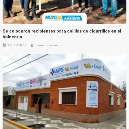
Se colocaron recipientes para colillas de cigarrillos en el
balneario
17/05/2022
Comunicación