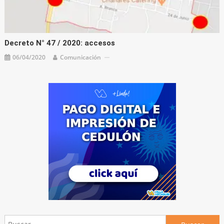
Decreto N° 47 / 2020: accesos
06/04/2020
Comunicación
Buscar: