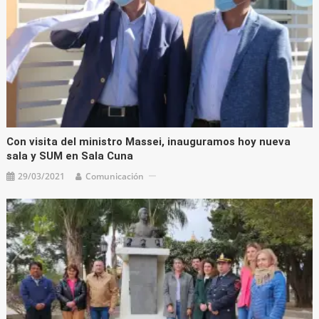
Con visita del ministro Massei, inauguramos hoy nueva
sala y SUM en Sala Cuna
29/03/2021
Comunicación