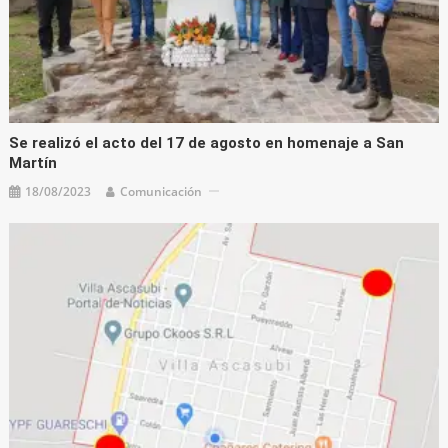
Se realizó el acto del 17 de agosto en homenaje a San
Martín
18/08/2023
Comunicación