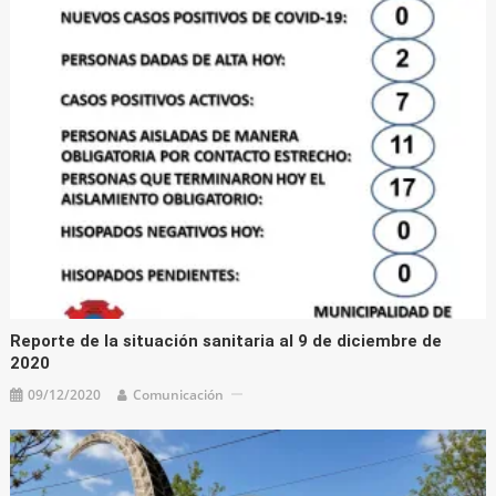
Reporte de la situación sanitaria al 9 de diciembre de
2020
09/12/2020
Comunicación