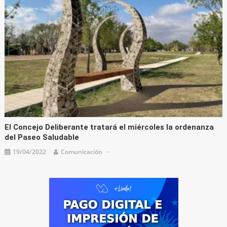
El Concejo Deliberante tratará el miércoles la ordenanza
del Paseo Saludable
19/04/2022
Comunicación