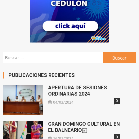
Buscar:
PUBLICACIONES RECIENTES
APERTURA DE SESIONES
ORDINARIAS 2024
0
04/03/2024
GRAN DOMINGO CULTURAL EN
EL BALNEARIO￼
0
16/01/2024