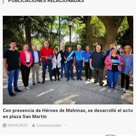
PUBLICACIONES RELACIONADAS
Con presencia de Héroes de Malvinas, se desarrolló el acto
en plaza San Martín
04/04/2023
Comunicación