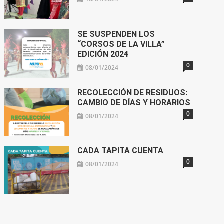
SE SUSPENDEN LOS
“CORSOS DE LA VILLA”
EDICIÓN 2024
0
08/01/2024
RECOLECCIÓN DE RESIDUOS:
CAMBIO DE DÍAS Y HORARIOS
0
08/01/2024
CADA TAPITA CUENTA
0
08/01/2024