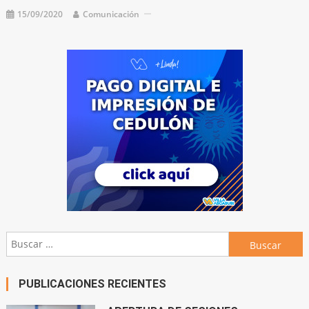
15/09/2020
Comunicación
Buscar:
PUBLICACIONES RECIENTES