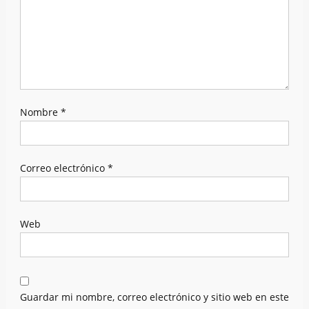
Nombre
*
Correo electrónico
*
Web
Guardar mi nombre, correo electrónico y sitio web en este