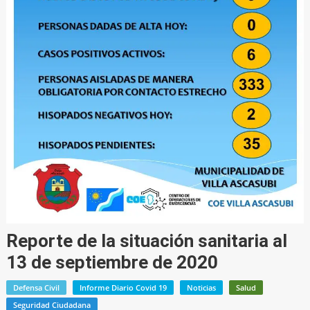
Reporte de la situación sanitaria al
13 de septiembre de 2020
Defensa Civil
Informe Diario Covid 19
Noticias
Salud
Seguridad Ciudadana