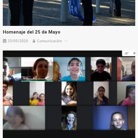
Homenaje del 25 de Mayo
25/05/2020
Comunicación