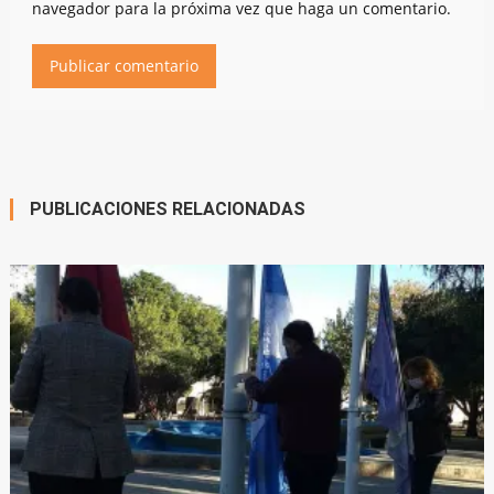
navegador para la próxima vez que haga un comentario.
PUBLICACIONES RELACIONADAS