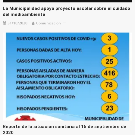
La Municipalidad apoya proyecto escolar sobre el cuidado
del medioambiente
31/10/2020
Comunicación
Reporte de la situación sanitaria al 15 de septiembre de
2020