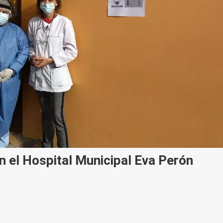
en el Hospital Municipal Eva Perón