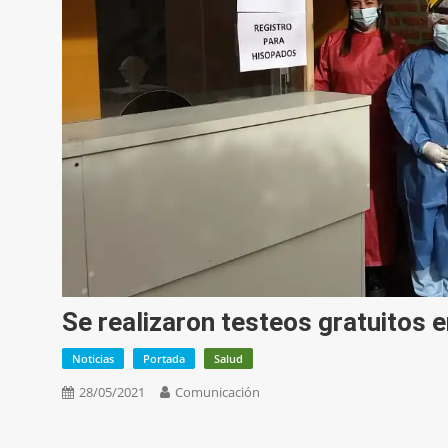
Se realizaron testeos gratuitos 
Noticias
Portada
Salud
28/05/2021
Comunicación