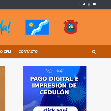
SO CFM
CONTACTO