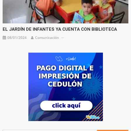
EL JARDÍN DE INFANTES YA CUENTA CON BIBLIOTECA
08/01/2024
Comunicación