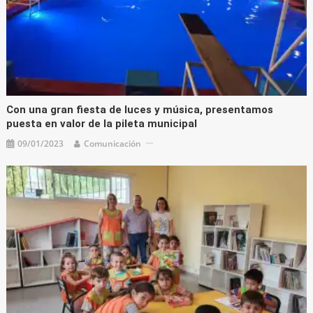
Con una gran fiesta de luces y música, presentamos
puesta en valor de la pileta municipal
09/01/2023
Comunicación