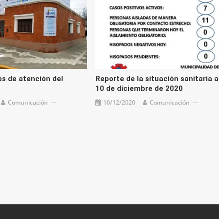
os de atención del
Reporte de la situación sanitaria a
10 de diciembre de 2020
Comunicación
10/12/2020
Comunicación