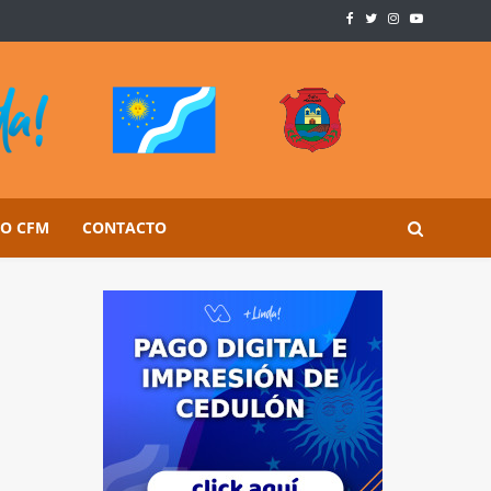
SO CFM
CONTACTO