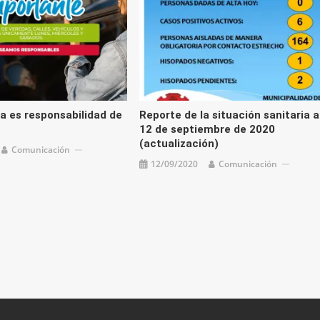
ua es responsabilidad de
Reporte de la situación sanitaria a
12 de septiembre de 2020
(actualización)
Comunicación
12/09/2020
Comunicación