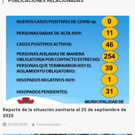
PUBLICACIONES RELACIONADAS
Reporte de la situación sanitaria al 25 de septiembre de
2020
25/09/2020
Comunicación