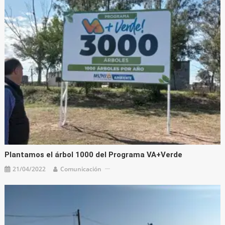
Plantamos el árbol 1000 del Programa VA+Verde
21/04/2022
Comunicación