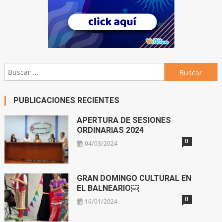
Buscar:
PUBLICACIONES RECIENTES
APERTURA DE SESIONES
ORDINARIAS 2024
0
04/03/2024
GRAN DOMINGO CULTURAL EN
EL BALNEARIO￼
0
16/01/2024