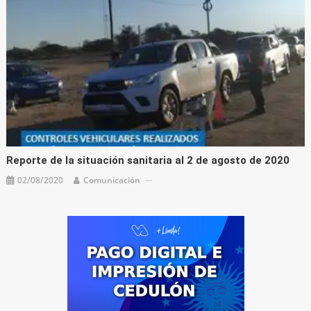
Reporte de la situación sanitaria al 2 de agosto de 2020
02/08/2020
Comunicación