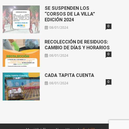
SE SUSPENDEN LOS
“CORSOS DE LA VILLA”
EDICIÓN 2024
0
08/01/2024
RECOLECCIÓN DE RESIDUOS:
CAMBIO DE DÍAS Y HORARIOS
0
08/01/2024
CADA TAPITA CUENTA
0
08/01/2024