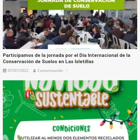
Participamos de la jornada por el Día Internacional de la
Conservación de Suelos en Las Isletillas
07/07/2022
Comunicación