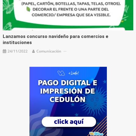
Lanzamos concurso navideño para comercios e
instituciones
24/11/2022
Comunicación