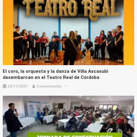
El coro, la orquesta y la danza de Villa Ascasubi
desembarcan en el Teatro Real de Córdoba
24/11/2021
Comunicación