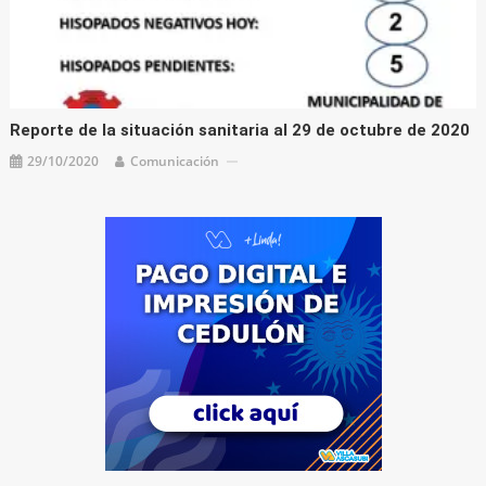
Reporte de la situación sanitaria al 29 de octubre de 2020
29/10/2020
Comunicación