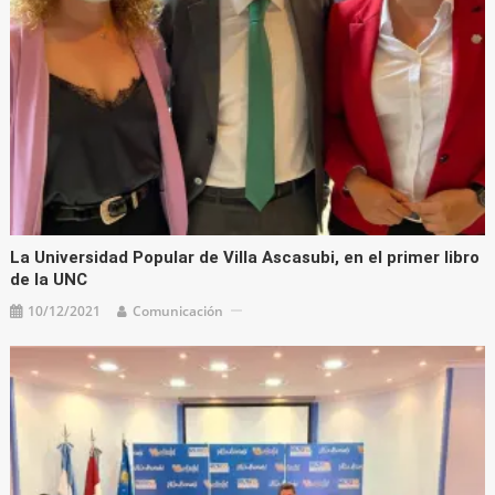
La Universidad Popular de Villa Ascasubi, en el primer libro
de la UNC
10/12/2021
Comunicación