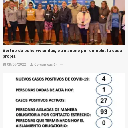
Sorteo de ocho viviendas, otro sueño por cumplir: la casa
propia
09/09/2022
Comunicación