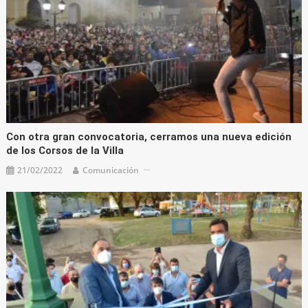
Con otra gran convocatoria, cerramos una nueva edición
de los Corsos de la Villa
21/02/2022
Comunicación