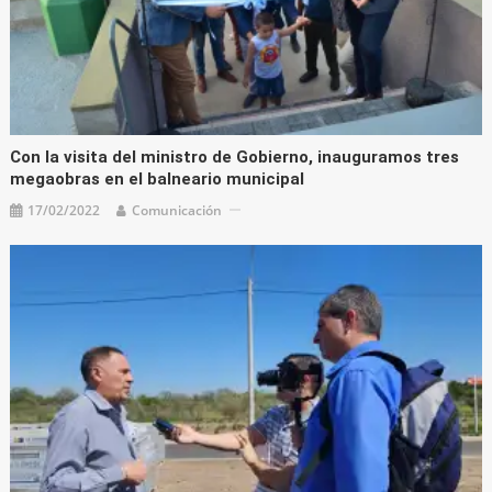
Con la visita del ministro de Gobierno, inauguramos tres
megaobras en el balneario municipal
17/02/2022
Comunicación