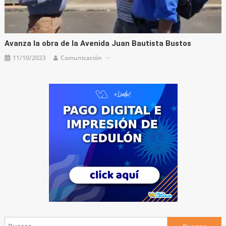
Avanza la obra de la Avenida Juan Bautista Bustos
11/10/2023
Comunicación
Buscar: