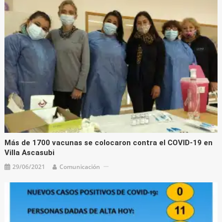
Más de 1700 vacunas se colocaron contra el COVID-19 en
Villa Ascasubi
29/06/2021
Comunicación