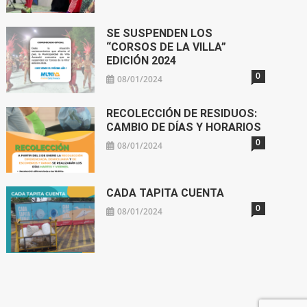
SE SUSPENDEN LOS
“CORSOS DE LA VILLA”
EDICIÓN 2024
0
08/01/2024
RECOLECCIÓN DE RESIDUOS:
CAMBIO DE DÍAS Y HORARIOS
0
08/01/2024
CADA TAPITA CUENTA
0
08/01/2024