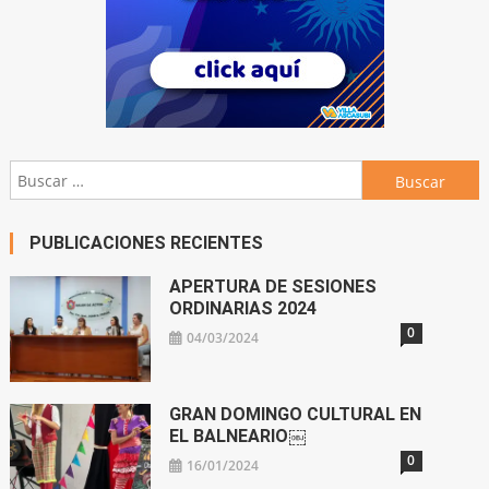
Buscar:
PUBLICACIONES RECIENTES
APERTURA DE SESIONES
ORDINARIAS 2024
0
04/03/2024
GRAN DOMINGO CULTURAL EN
EL BALNEARIO￼
0
16/01/2024