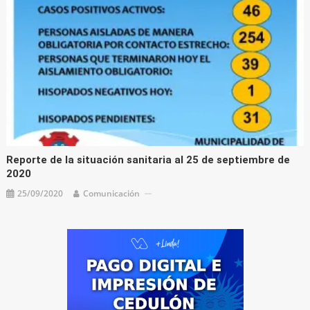
Reporte de la situación sanitaria al 25 de septiembre de
2020
25/09/2020
Comunicación