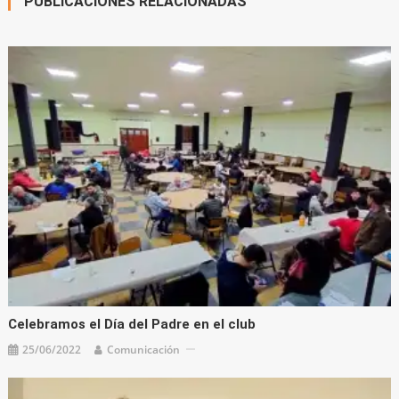
PUBLICACIONES RELACIONADAS
Celebramos el Día del Padre en el club
25/06/2022
Comunicación