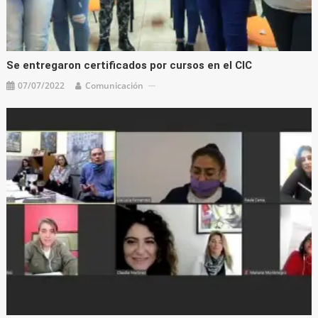
Se entregaron certificados por cursos en el CIC
07/07/2022
Comunicación