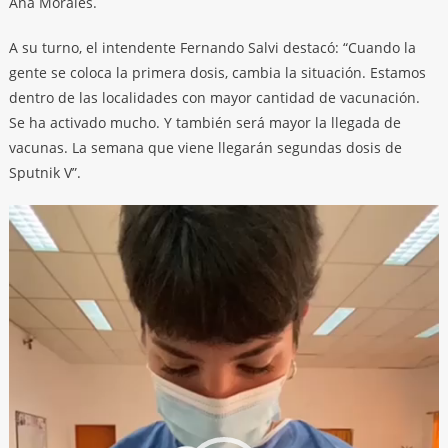
Ana Morales.
A su turno, el intendente Fernando Salvi destacó: “Cuando la
gente se coloca la primera dosis, cambia la situación. Estamos
dentro de las localidades con mayor cantidad de vacunación.
Se ha activado mucho. Y también será mayor la llegada de
vacunas. La semana que viene llegarán segundas dosis de
Sputnik V”.
Reproductor
de
video