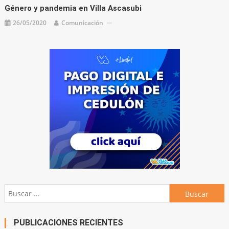
Género y pandemia en Villa Ascasubi
26/05/2020
Comunicación
Buscar:
PUBLICACIONES RECIENTES