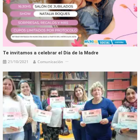
Te invitamos a celebrar el Día de la Madre
21/10/2021
Comunicación