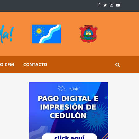
SO CFM
CONTACTO