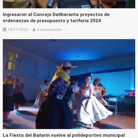
Ingresaron al Concejo Deliberante proyectos de
ordenanzas de presupuesto y tarifaria 2024
14/11/2023
Comunicación
La Fiesta del Bailarín vuelve al polideportivo municipal