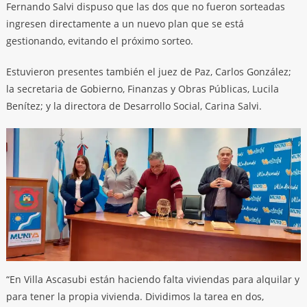
Fernando Salvi dispuso que las dos que no fueron sorteadas
ingresen directamente a un nuevo plan que se está
gestionando, evitando el próximo sorteo.
Estuvieron presentes también el juez de Paz, Carlos González;
la secretaria de Gobierno, Finanzas y Obras Públicas, Lucila
Benítez; y la directora de Desarrollo Social, Carina Salvi.
“En Villa Ascasubi están haciendo falta viviendas para alquilar y
para tener la propia vivienda. Dividimos la tarea en dos,