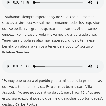
“Estábamos siempre esperando y no salía, con el Procrear.
Gracias a Dios esta vez salimos. Teníamos todos los requisitos
que se pedían y logramos quedar en el sorteo. Ahora vamos a
empezar con la casa propia y le vamos a dar para adelante.
Tener casa propia es algo muy esperado, uno no tenía ese
beneficio y ahora la vamos a tener de a poquito”, sostuvo
Esteban Sánchez
.
“Es muy bueno para el pueblo y para mí, que es la primera casa
que voy a tener en mi vida. Esto es muy bueno para Villa
Ascasubi. Yo que no soy nativo de acá, pero hace 12 años que
estoy, agradezco al pueblo que me dio muchas oportunidades”,
destacó
Carlos Portos
.