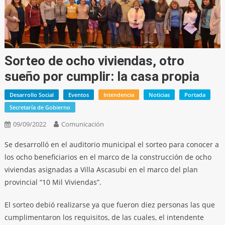
Sorteo de ocho viviendas, otro
sueño por cumplir: la casa propia
Desarrollo Social
Eventos
Intendencia
Noticias
Portada
Secretaría de Gobierno
09/09/2022
Comunicación
Se desarrolló en el auditorio municipal el sorteo para conocer a
los ocho beneficiarios en el marco de la construcción de ocho
viviendas asignadas a Villa Ascasubi en el marco del plan
provincial “10 Mil Viviendas”.
El sorteo debió realizarse ya que fueron diez personas las que
cumplimentaron los requisitos, de las cuales, el intendente