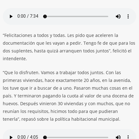
“Felicitaciones a todos y todas. Les pido que aceleren la
documentación que les vayan a pedir. Tengo fe de que para los
dos suplentes, hasta quizá arranquen todos juntos”, felicitó el
intendente.
“Que lo disfruten. Vamos a trabajar todos juntos. Con las
primeras viviendas, hace exactamente 20 años, en la avenida,
los tuve que ir a buscar de a uno. Pasaron muchas cosas en el
país. Y terminaron pagando la cuota al valor de una docena de
huevos. Después vinieron 30 viviendas y con muchos, que no
reunían los requisitos, hicimos todo para que pudieran
tenerla”, repasó sobre la política habitacional municipal.