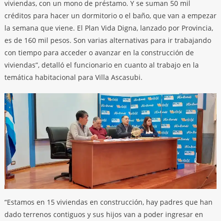
viviendas, con un mono de préstamo. Y se suman 50 mil
créditos para hacer un dormitorio o el baño, que van a empezar
la semana que viene. El Plan Vida Digna, lanzado por Provincia,
es de 160 mil pesos. Son varias alternativas para ir trabajando
con tiempo para acceder o avanzar en la construcción de
viviendas”, detalló el funcionario en cuanto al trabajo en la
temática habitacional para Villa Ascasubi.
“Estamos en 15 viviendas en construcción, hay padres que han
dado terrenos contiguos y sus hijos van a poder ingresar en