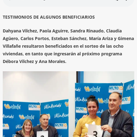
TESTIMONIOS DE ALGUNOS BENEFICIARIOS
Dahyana Vilchez, Paola Aguirre, Sandra Rinaudo, Claudia
Agüero, Carlos Portos, Esteban Sánchez, María Ariza y Gimena
Villafañe resultaron beneficiados en el sorteo de las ocho
viviendas, en tanto que ingresarán al próximo programa
Débora Vilchez y Ana Morales.