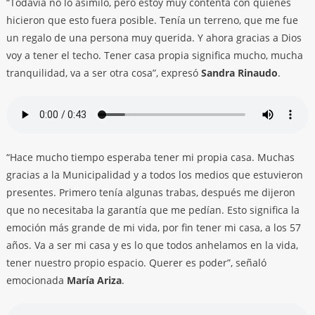
“Todavía no lo asimilo, pero estoy muy contenta con quienes
hicieron que esto fuera posible. Tenía un terreno, que me fue
un regalo de una persona muy querida. Y ahora gracias a Dios
voy a tener el techo. Tener casa propia significa mucho, mucha
tranquilidad, va a ser otra cosa”, expresó
Sandra Rinaudo
.
“Hace mucho tiempo esperaba tener mi propia casa. Muchas
gracias a la Municipalidad y a todos los medios que estuvieron
presentes. Primero tenía algunas trabas, después me dijeron
que no necesitaba la garantía que me pedían. Esto significa la
emoción más grande de mi vida, por fin tener mi casa, a los 57
años. Va a ser mi casa y es lo que todos anhelamos en la vida,
tener nuestro propio espacio. Querer es poder”, señaló
emocionada
María Ariza
.