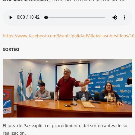
https://www.facebook.com/MunicipalidadVillaAscasubi/videos/
SORTEO
El juez de Paz explicó el procedimiento del sorteo antes de su
realización.