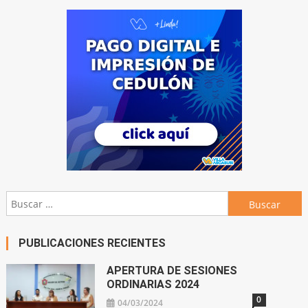
Buscar:
PUBLICACIONES RECIENTES
APERTURA DE SESIONES
ORDINARIAS 2024
0
04/03/2024