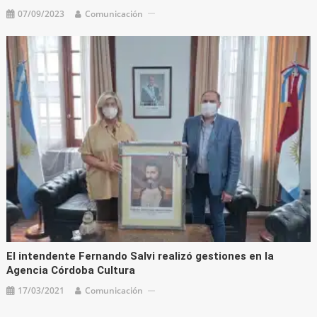
07/09/2023
Comunicación
El intendente Fernando Salvi realizó gestiones en la
Agencia Córdoba Cultura
17/03/2021
Comunicación