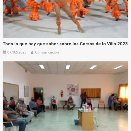
Todo lo que hay que saber sobre los Corsos de la Villa 2023
07/02/2023
Comunicación