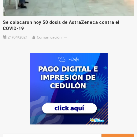
Se colocaron hoy 50 dosis de AstraZeneca contra el
COVID-19
21/04/2021
Comunicación