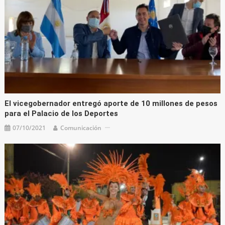
El vicegobernador entregó aporte de 10 millones de pesos
para el Palacio de los Deportes
07/10/2021
Comunicación