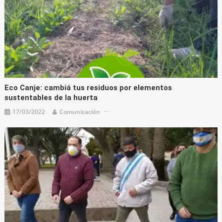
Eco Canje: cambiá tus residuos por elementos
sustentables de la huerta
17/03/2022
Comunicación