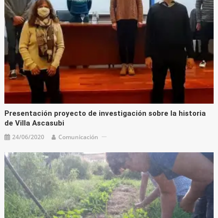
Presentación proyecto de investigación sobre la historia
de Villa Ascasubi
24/06/2020
Comunicación