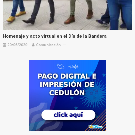
Homenaje y acto virtual en el Día de la Bandera
20/06/2020
Comunicación