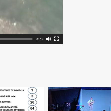
00:17