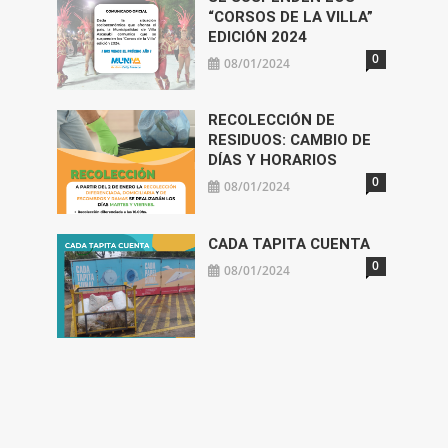
“CORSOS DE LA VILLA”
EDICIÓN 2024
0
08/01/2024
RECOLECCIÓN DE
RESIDUOS: CAMBIO DE
DÍAS Y HORARIOS
0
08/01/2024
CADA TAPITA CUENTA
0
08/01/2024