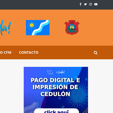
SO CFM
CONTACTO