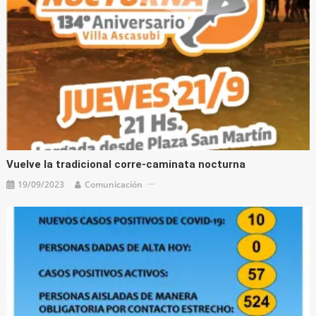
Vuelve la tradicional corre-caminata nocturna
19/09/2023
Comunicación