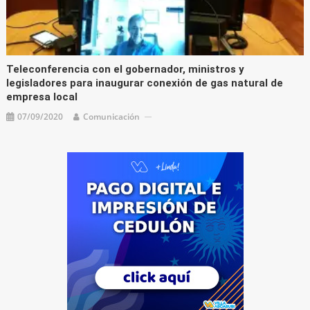
Teleconferencia con el gobernador, ministros y
legisladores para inaugurar conexión de gas natural de
empresa local
07/09/2020
Comunicación