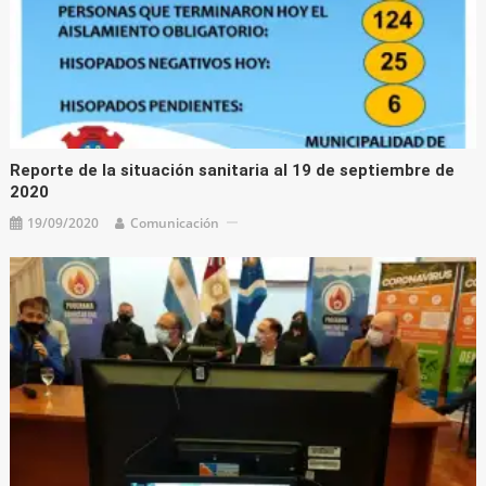
Reporte de la situación sanitaria al 19 de septiembre de
2020
19/09/2020
Comunicación