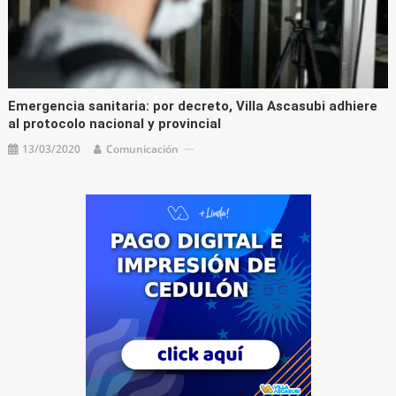
Emergencia sanitaria: por decreto, Villa Ascasubi adhiere
al protocolo nacional y provincial
13/03/2020
Comunicación