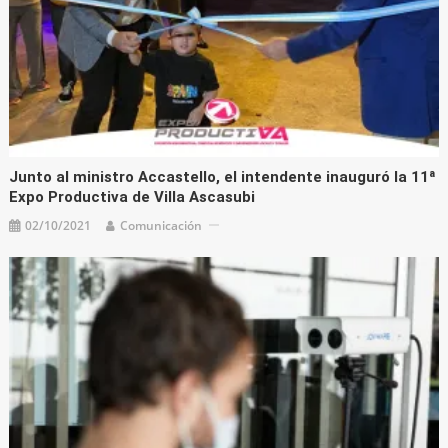
Junto al ministro Accastello, el intendente inauguró la 11ª
Expo Productiva de Villa Ascasubi
02/10/2021
Comunicación