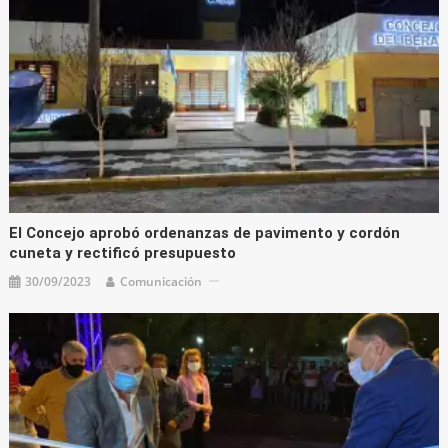
El Concejo aprobó ordenanzas de pavimento y cordón
cuneta y rectificó presupuesto
30/09/2023
Comunicación