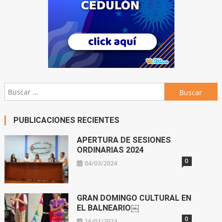
Buscar:
PUBLICACIONES RECIENTES
APERTURA DE SESIONES
ORDINARIAS 2024
0
04/03/2024
GRAN DOMINGO CULTURAL EN
EL BALNEARIO￼
0
16/01/2024