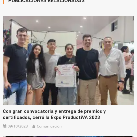
PUBLICACIONES RELACIONADAS
Con gran convocatoria y entrega de premios y
certificados, cerró la Expo ProductiVA 2023
09/10/2023
Comunicación