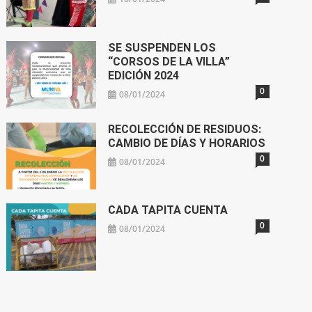
SE SUSPENDEN LOS
“CORSOS DE LA VILLA”
EDICIÓN 2024
0
08/01/2024
RECOLECCIÓN DE RESIDUOS:
CAMBIO DE DÍAS Y HORARIOS
0
08/01/2024
CADA TAPITA CUENTA
0
08/01/2024