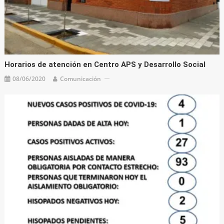
Horarios de atención en Centro APS y Desarrollo Social
08/06/2020
Comunicación