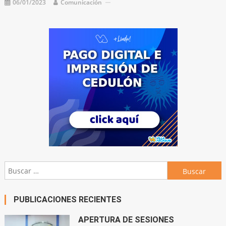
06/01/2023
Comunicación
Buscar:
PUBLICACIONES RECIENTES
APERTURA DE SESIONES