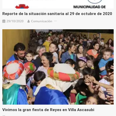
Reporte de la situación sanitaria al 29 de octubre de 2020
29/10/2020
Comunicación
Vivimos la gran fiesta de Reyes en Villa Ascasubi