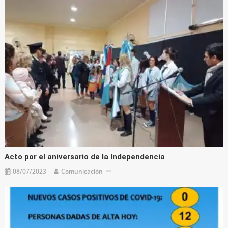
Acto por el aniversario de la Independencia
08/07/2023
Comunicación