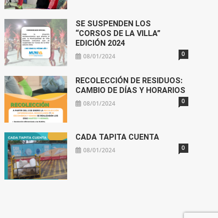
SE SUSPENDEN LOS
“CORSOS DE LA VILLA”
EDICIÓN 2024
0
08/01/2024
RECOLECCIÓN DE RESIDUOS:
CAMBIO DE DÍAS Y HORARIOS
0
08/01/2024
CADA TAPITA CUENTA
0
08/01/2024