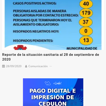
Reporte de la situación sanitaria al 28 de septiembre de
2020
28/09/2020
Comunicación