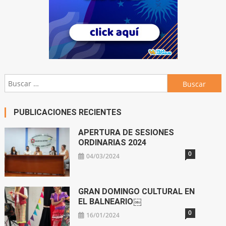
Buscar:
PUBLICACIONES RECIENTES
APERTURA DE SESIONES
ORDINARIAS 2024
0
04/03/2024
GRAN DOMINGO CULTURAL EN
EL BALNEARIO￼
0
16/01/2024