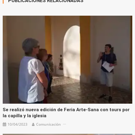
PUBLICACIONES RELACIONADAS
Se realizó nueva edición de Feria Arte-Sana con tours por
la capilla y la iglesia
10/04/2023
Comunicación