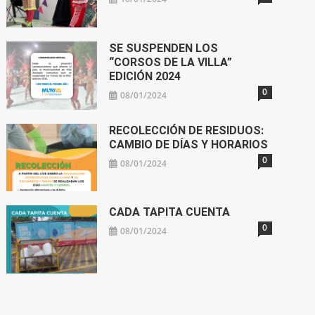
SE SUSPENDEN LOS
“CORSOS DE LA VILLA”
EDICIÓN 2024
0
08/01/2024
RECOLECCIÓN DE RESIDUOS:
CAMBIO DE DÍAS Y HORARIOS
0
08/01/2024
CADA TAPITA CUENTA
0
08/01/2024