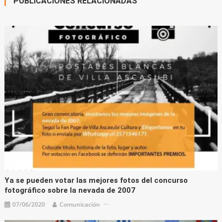
PUBLICACIONES RELACIONADAS
Ya se pueden votar las mejores fotos del concurso
fotográfico sobre la nevada de 2007
07/06/2020
Comunicación