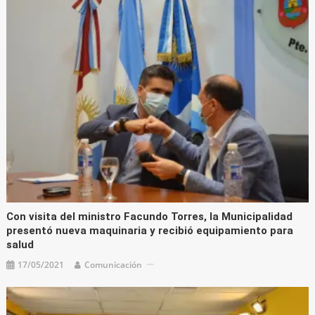
Con visita del ministro Facundo Torres, la Municipalidad
presentó nueva maquinaria y recibió equipamiento para
salud
17/05/2021
Comunicación