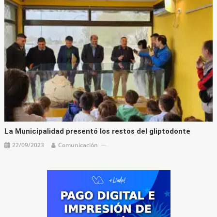
La Municipalidad presentó los restos del gliptodonte
22/09/2023
Comunicación