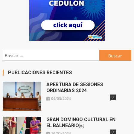
Buscar:
PUBLICACIONES RECIENTES
APERTURA DE SESIONES
ORDINARIAS 2024
0
04/03/2024
GRAN DOMINGO CULTURAL EN
EL BALNEARIO￼
0
16/01/2024