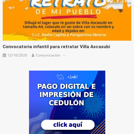
Convocatoria infantil para retratar Villa Ascasubi
12/10/2020
Comunicación