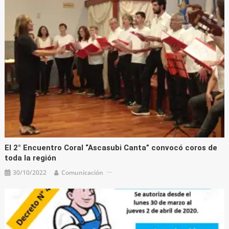
El 2° Encuentro Coral “Ascasubi Canta” convocó coros de
toda la región
30/10/2022
Comunicación