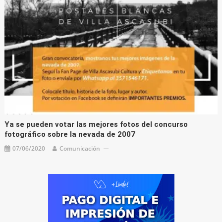
Ya se pueden votar las mejores fotos del concurso
fotográfico sobre la nevada de 2007
07/06/2020
Comunicación