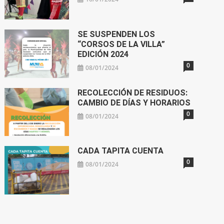
SE SUSPENDEN LOS
“CORSOS DE LA VILLA”
EDICIÓN 2024
0
08/01/2024
RECOLECCIÓN DE RESIDUOS:
CAMBIO DE DÍAS Y HORARIOS
0
08/01/2024
CADA TAPITA CUENTA
0
08/01/2024