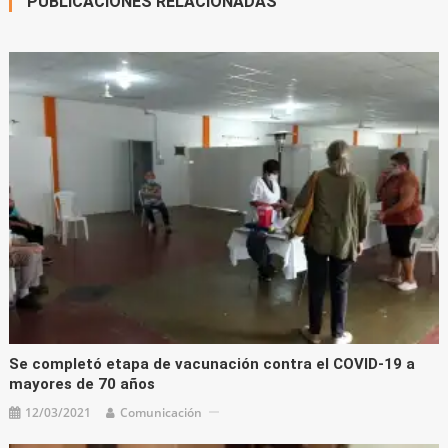
PUBLICACIONES RELACIONADAS
Se completó etapa de vacunación contra el COVID-19 a
mayores de 70 años
12/03/2021
Comunicación