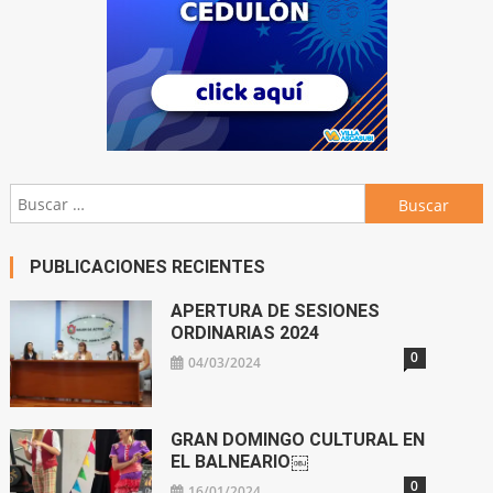
Buscar:
PUBLICACIONES RECIENTES
APERTURA DE SESIONES
ORDINARIAS 2024
0
04/03/2024
GRAN DOMINGO CULTURAL EN
EL BALNEARIO￼
0
16/01/2024