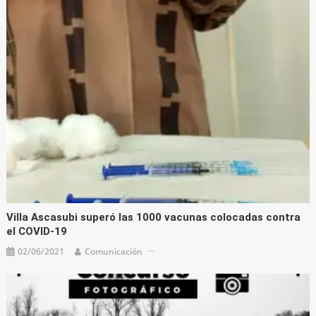
Villa Ascasubi superó las 1000 vacunas colocadas contra
el COVID-19
02/06/2021
Comunicación