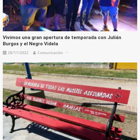
Vivimos una gran apertura de temporada con Julián
Burgos y el Negro Videla
28/11/2022
Comunicación