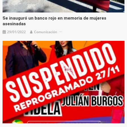
Se inauguró un banco rojo en memoria de mujeres
asesinadas
29/01/2022
Comunicación