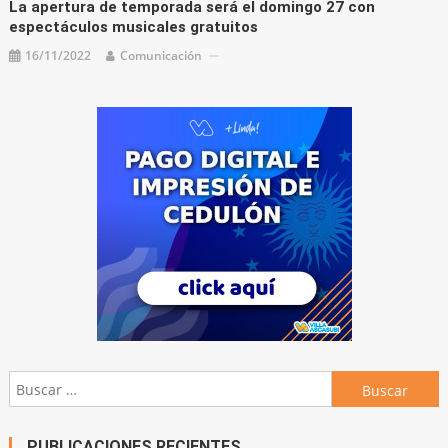
La apertura de temporada será el domingo 27 con
espectáculos musicales gratuitos
16/11/2022
Comunicación
Buscar:
PUBLICACIONES RECIENTES