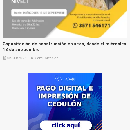
Capacitación de construcción en seco, desde el miércoles
13 de septiembre
06/09/2023
Comunicación