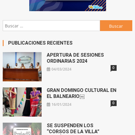
Buscar:
PUBLICACIONES RECIENTES
APERTURA DE SESIONES
ORDINARIAS 2024
0
04/03/2024
GRAN DOMINGO CULTURAL EN
EL BALNEARIO￼
0
16/01/2024
SE SUSPENDEN LOS
“CORSOS DE LA VILLA”