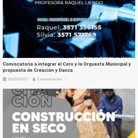
Convocatoria a integrar el Coro y la Orquesta Municipal y
propuesta de Creación y Danza
26/03/2021
Comunicación