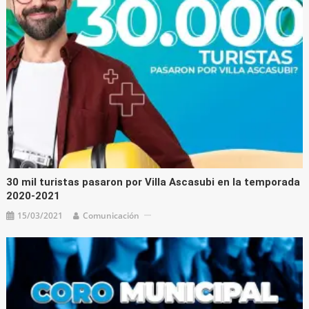
30 mil turistas pasaron por Villa Ascasubi en la temporada
2020-2021
15/03/2021
Comunicación