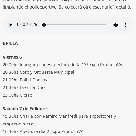
limpiando el polideportivo. Se colocará otro escenario”, detalló.
GRILLA
Viernes 6
20:00hs Inauguración y apertura de la 13ª Expo ProductiVA
20:30hs Coro y Orquesta Municipal
21:00hs Ballet Dansay
21:30hs Esencia Dúo
23:00hs Cierre
Sábado 7 de Folklore
15:30hs Charla con Ramiro Manfredi para expositores y
emprendedores
16:30hs Apertura día 2 Expo ProductiVA