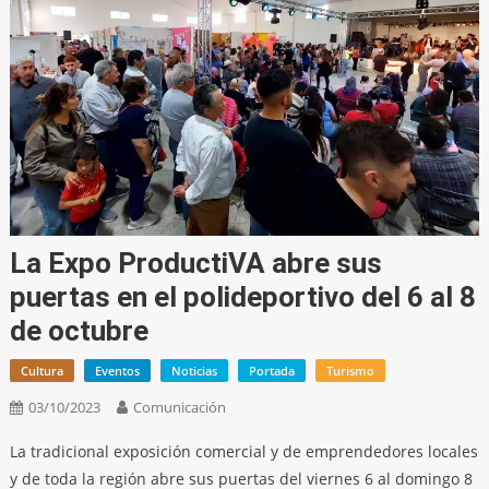
La Expo ProductiVA abre sus
puertas en el polideportivo del 6 al 8
de octubre
Cultura
Eventos
Noticias
Portada
Turismo
03/10/2023
Comunicación
La tradicional exposición comercial y de emprendedores locales
y de toda la región abre sus puertas del viernes 6 al domingo 8