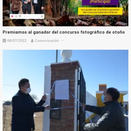
Premiamos al ganador del concurso fotográfico de otoño
08/07/2022
Comunicación