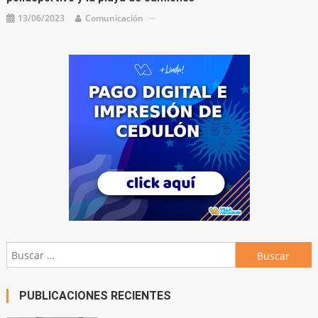
13/06/2023
Comunicación
Buscar:
PUBLICACIONES RECIENTES