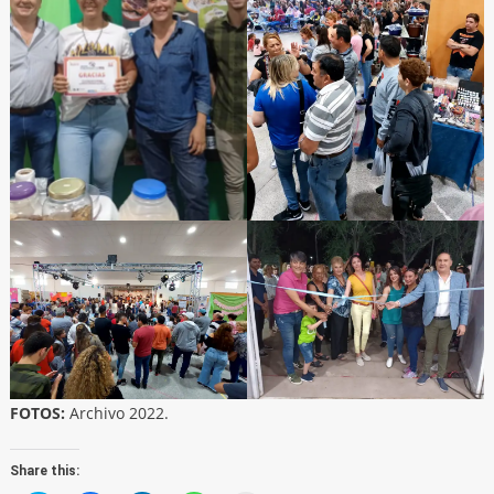
FOTOS:
Archivo 2022.
Share this: