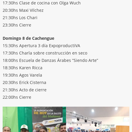
17:30hs Clase de cocina con Olga Wuch
20:30hs Maxi Vilchez
21:30hs Los Chari
23:30hs Cierre
Domingo 8 de Cachengue
15:30hs Apertura 3 día ExpoproductiVA
17:30hs Charla sobre construcción en seco
18:00hs Escuela de Danzas Árabes “Siendo Arte”
18:30hs Karen Ricca
19:30hs Agos Varela
20:30hs Erick Cisterna
21:30hs Acto de cierre
22:00hs Cierre