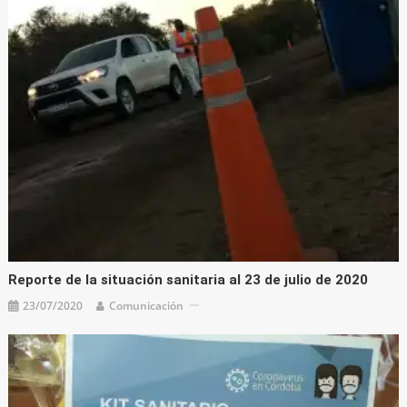
Reporte de la situación sanitaria al 23 de julio de 2020
23/07/2020
Comunicación