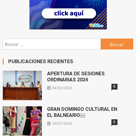
Buscar:
PUBLICACIONES RECIENTES
APERTURA DE SESIONES
ORDINARIAS 2024
0
04/03/2024
GRAN DOMINGO CULTURAL EN
EL BALNEARIO￼
0
16/01/2024