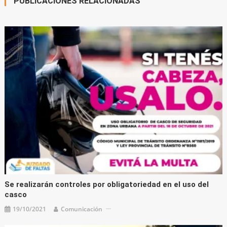
PUBLICACIONES RELACIONADAS
Se realizarán controles por obligatoriedad en el uso del
casco
19/10/2021
Comunicación