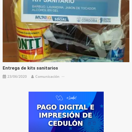
Entrega de kits sanitarios
23/06/2020
Comunicación