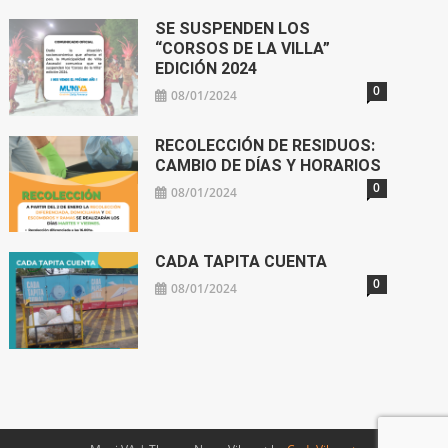
SE SUSPENDEN LOS
“CORSOS DE LA VILLA”
EDICIÓN 2024
0
08/01/2024
RECOLECCIÓN DE RESIDUOS:
CAMBIO DE DÍAS Y HORARIOS
0
08/01/2024
CADA TAPITA CUENTA
0
08/01/2024