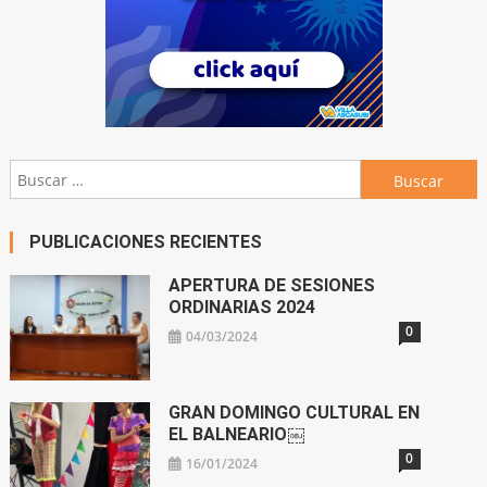
Buscar:
PUBLICACIONES RECIENTES
APERTURA DE SESIONES
ORDINARIAS 2024
0
04/03/2024
GRAN DOMINGO CULTURAL EN
EL BALNEARIO￼
0
16/01/2024