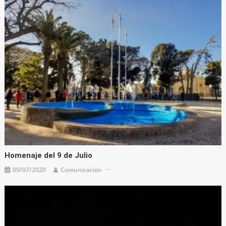
Homenaje del 9 de Julio
09/07/2020
Comunicación