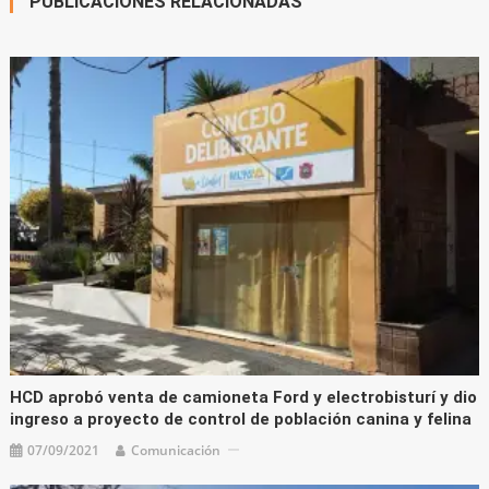
PUBLICACIONES RELACIONADAS
HCD aprobó venta de camioneta Ford y electrobisturí y dio
ingreso a proyecto de control de población canina y felina
07/09/2021
Comunicación