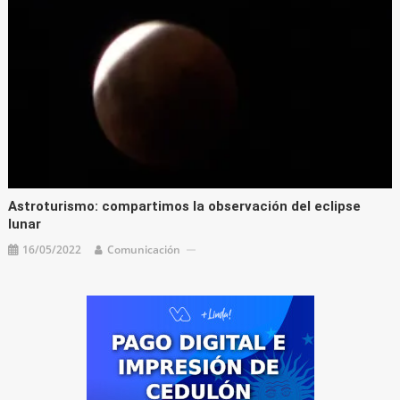
Astroturismo: compartimos la observación del eclipse
lunar
16/05/2022
Comunicación