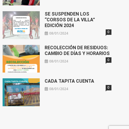
SE SUSPENDEN LOS
“CORSOS DE LA VILLA”
EDICIÓN 2024
0
08/01/2024
RECOLECCIÓN DE RESIDUOS:
CAMBIO DE DÍAS Y HORARIOS
0
08/01/2024
CADA TAPITA CUENTA
0
08/01/2024