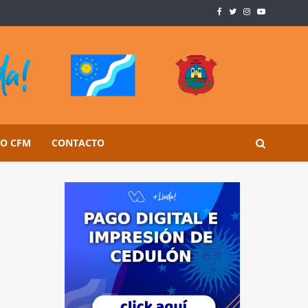
SO CFM
CONTACTO