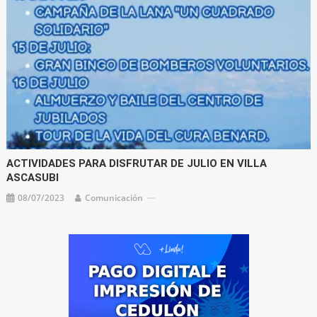
ACTIVIDADES PARA DISFRUTAR DE JULIO EN VILLA
ASCASUBI
08/07/2023
Comunicación