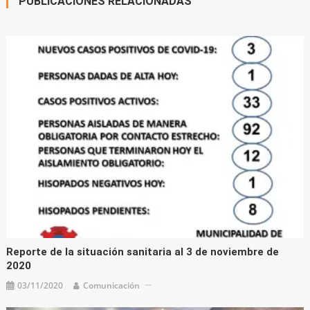
PUBLICACIONES RELACIONADAS
Reporte de la situación sanitaria al 3 de noviembre de
2020
03/11/2020
Comunicación