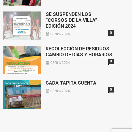
SE SUSPENDEN LOS
“CORSOS DE LA VILLA”
EDICIÓN 2024
0
08/01/2024
RECOLECCIÓN DE RESIDUOS:
CAMBIO DE DÍAS Y HORARIOS
0
08/01/2024
CADA TAPITA CUENTA
0
08/01/2024