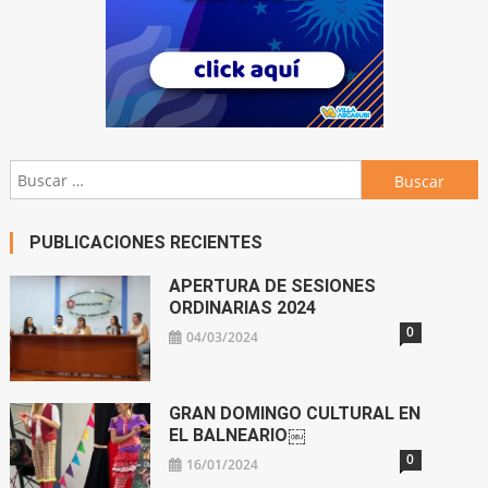
Buscar:
PUBLICACIONES RECIENTES
APERTURA DE SESIONES
ORDINARIAS 2024
0
04/03/2024
GRAN DOMINGO CULTURAL EN
EL BALNEARIO￼
0
16/01/2024