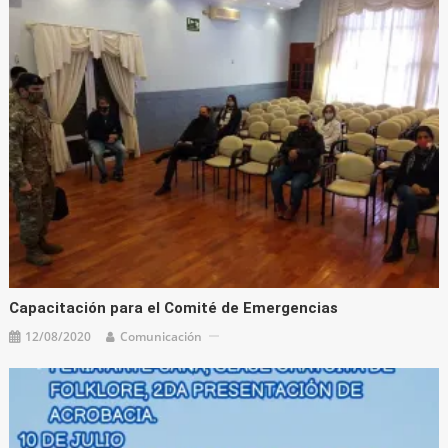
Capacitación para el Comité de Emergencias
12/08/2020
Comunicación